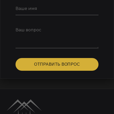
ОТПРАВИТЬ ВОПРОС