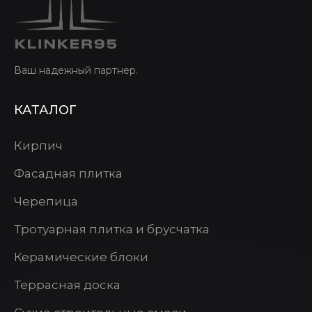
Ваш надежный партнер.
КАТАЛОГ
Кирпич
Фасадная плитка
Черепица
Тротуарная плитка и брусчатка
Керамические блоки
Террасная доска