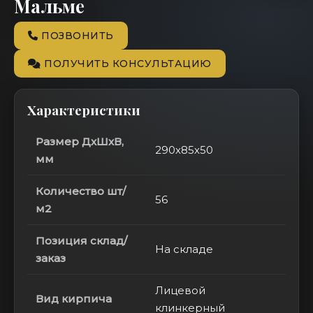
Мальме
ПОЗВОНИТЬ
ПОЛУЧИТЬ КОНСУЛЬТАЦИЮ
Характеристики
Размер ДхШхВ,
290х85х50
мм
Количество шт/
56
м2
Позиция склад/
На складе
заказ
Лицевой
Вид кирпича
клинкерный