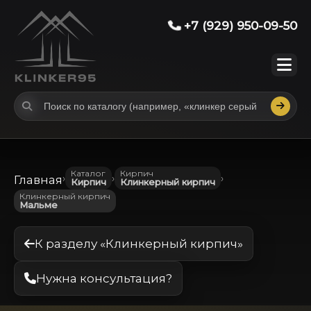
+7 (929) 950-09-50
Каталог
Кирпич
›
›
›
Главная
Кирпич
Клинкерный кирпич
Клинкерный кирпич
Мальме
К разделу «Клинкерный кирпич»
Нужна консультация?