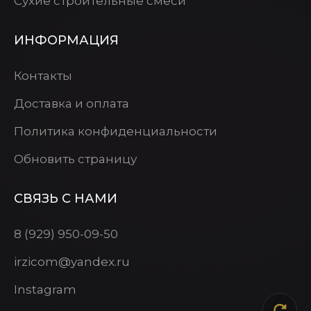
Сухие строительные смеси
ИНФОРМАЦИЯ
Контакты
Доставка и оплата
Политика конфиденциальности
Обновить страницу
СВЯЗЬ С НАМИ
8 (929) 950-09-50
irzicom@yandex.ru
Instagram