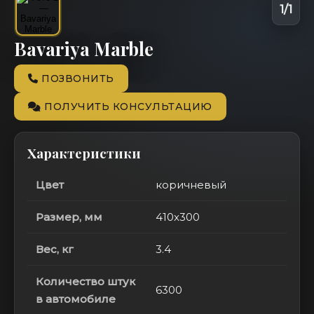
1
/
1
Bavariya Marble
ПОЗВОНИТЬ
ПОЛУЧИТЬ КОНСУЛЬТАЦИЮ
Характеристики
Цвет
коричневый
Размер, мм
410x300
Вес, кг
3.4
Количество штук
6300
в автомобиле