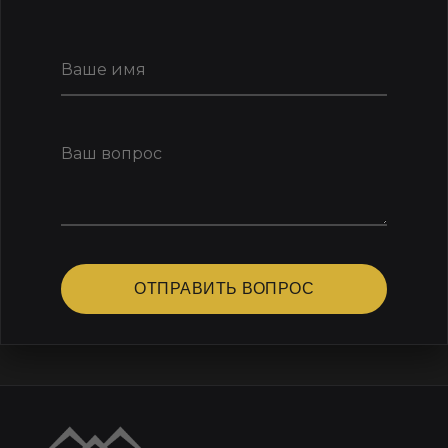
ОТПРАВИТЬ ВОПРОС