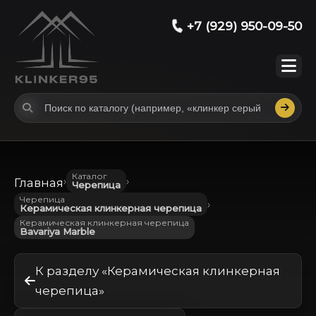
+7 (929) 950-09-50
Каталог
›
›
Главная
Черепица
Черепица
›
Керамическая клинкерная черепица
Керамическая клинкерная черепица
Bavariya Marble
К разделу «Керамическая клинкерная
черепица»