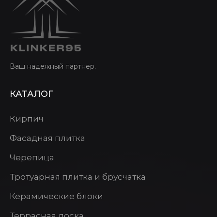
Ваш надежный партнер.
КАТАЛОГ
Кирпич
Фасадная плитка
Черепица
Тротуарная плитка и брусчатка
Керамические блоки
Террасная доска