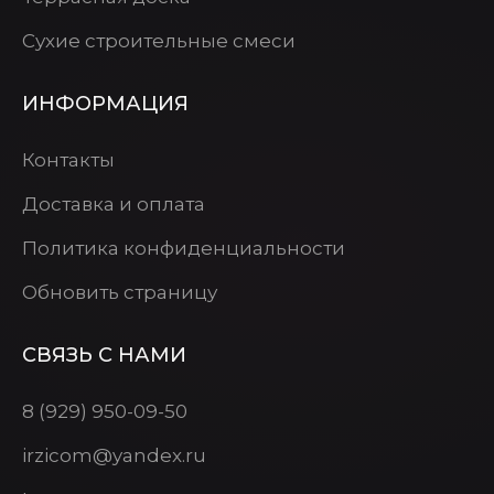
Сухие строительные смеси
ИНФОРМАЦИЯ
Контакты
Доставка и оплата
Политика конфиденциальности
Обновить страницу
СВЯЗЬ С НАМИ
8 (929) 950-09-50
irzicom@yandex.ru