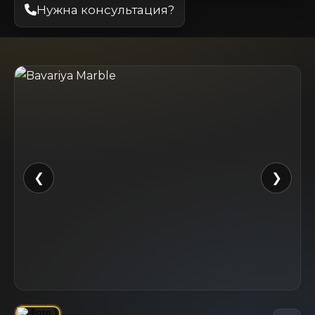
Нужна консультация?
❮
❯