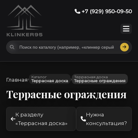
+7 (929) 950-09-50
Каталог
Террасная доска
›
›
Главная
Террасная доска
Террасные ограждения
Террасные ограждения
К разделу
Нужна
«Террасная доска»
консультация?