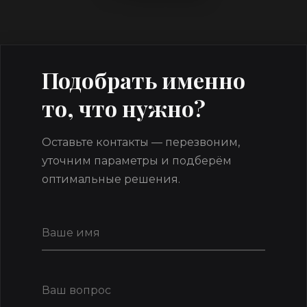
Подобрать именно
то, что нужно?
Оставьте контакты — перезвоним,
уточним параметры и подберём
оптимальные решения.