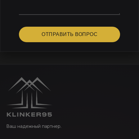
ОТПРАВИТЬ ВОПРОС
Ваш надежный партнер.