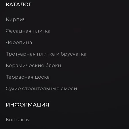
КАТАЛОГ
Кирпич
Фасадная плитка
Черепица
Тротуарная плитка и брусчатка
Керамические блоки
Террасная доска
Сухие строительные смеси
ИНФОРМАЦИЯ
Контакты