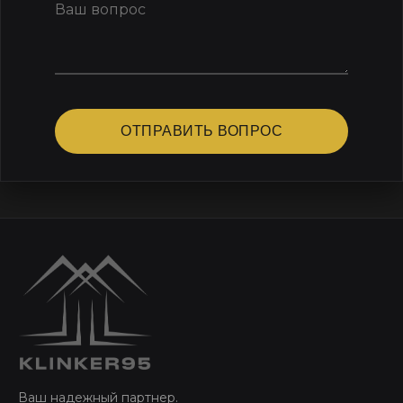
ОТПРАВИТЬ ВОПРОС
Ваш надежный партнер.