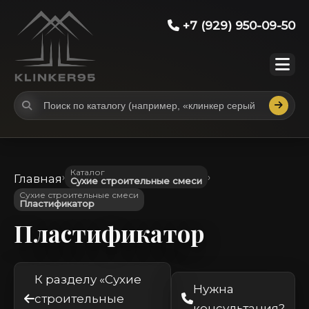
+7 (929) 950-09-50
Каталог
›
›
Главная
Сухие строительные смеси
Сухие строительные смеси
Пластификатор
Пластификатор
К разделу «Сухие
Нужна
строительные
консультация?