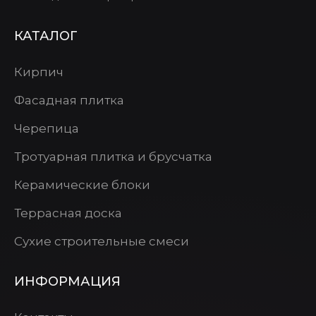
КАТАЛОГ
Кирпич
Фасадная плитка
Черепица
Тротуарная плитка и брусчатка
Керамические блоки
Террасная доска
Сухие строительные смеси
ИНФОРМАЦИЯ