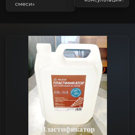
смеси»
Пластификатор