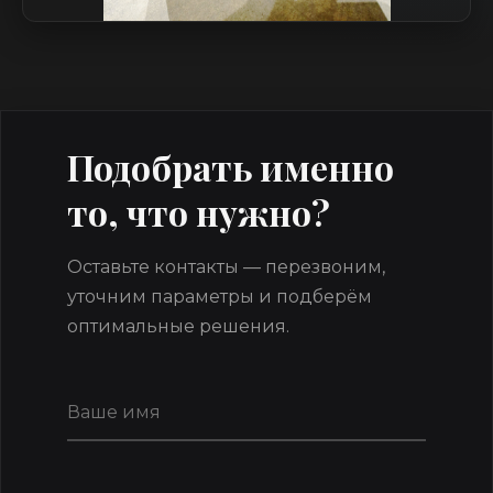
Подобрать именно
то, что нужно?
Оставьте контакты — перезвоним,
уточним параметры и подберём
оптимальные решения.