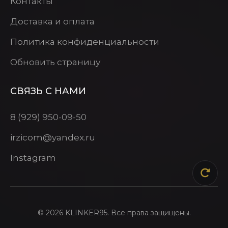
Контакты
Доставка и оплата
Политика конфиденциальности
Обновить страницу
СВЯЗЬ С НАМИ
8 (929) 950-09-50
irzicom@yandex.ru
Instagram
© 2026 KLINKER95. Все права защищены.